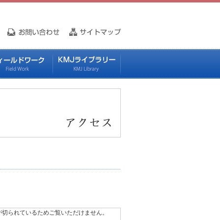
iptが切られているためご覧いただけません。