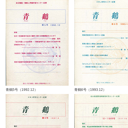
青鶴5号（1992.12）
青鶴6号（1993.12）