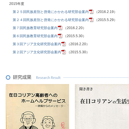
2015年度
第２５回民族差別と啓発にかかわる研究部会案内
（2016.2.19）
第２４回民族差別と啓発にかかわる研究部会案内
（2015.5.29）
第７回民族教育研究部会案内
（2016.2.20）
第６回民族教育研究部会案内
（2015.5.30）
第３回アジア文化研究部会案内
（2016.2.20）
第２回アジア文化研究部会案内
（2015.5.30）