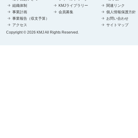
組織体制
KMJライブラリー
関連リンク
事業計画
会員募集
個人情報保護方針
事業報告（収支予算）
お問い合わせ
アクセス
サイトマップ
Copyright © 2026 KMJ All Rights Reserved.