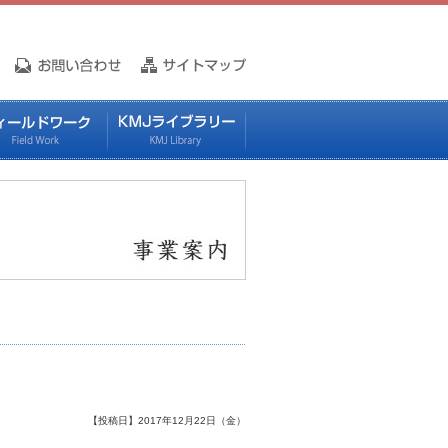
【投稿日】2017年12月22日（金）