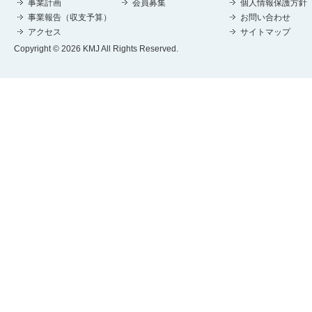
事業計画
会員募集
個人情報保護方針
事業報告（収支予算）
お問い合わせ
アクセス
サイトマップ
Copyright © 2026 KMJ All Rights Reserved.