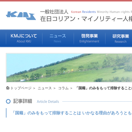
トップページ
ニュース
コラム
「国籍」のみをもって排除すること
「国籍」のみをもって排除することは いかなる理由があろうと