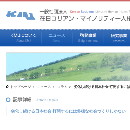
トップページ
ニュース
コラム
劣化し続ける日本社会 打開するに
劣化し続ける日本社会 打開するには多様な社会づくりしかない