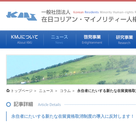
トップページ
ニュース
コラム
永住者にたいする新たな在留資格取
永住者にたいする新たな在留資格取消制度の導入に反対します！