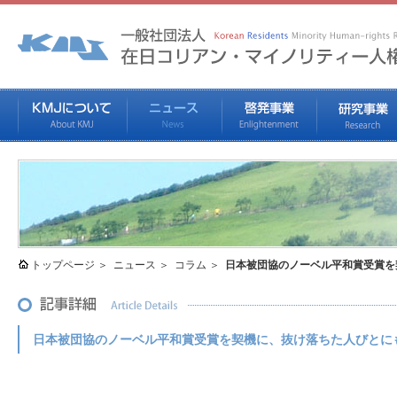
トップページ
ニュース
コラム
日本被団協のノーベル平和賞受賞を
日本被団協のノーベル平和賞受賞を契機に、抜け落ちた人びとに