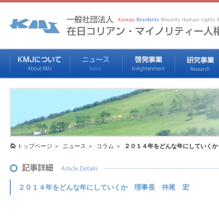
トップページ
ニュース
コラム
２０１４年をどんな年にしていくか
２０１４年をどんな年にしていくか 理事長 仲尾 宏