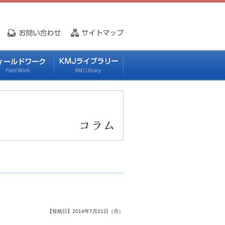
【投稿日】2014年7月21日（月）