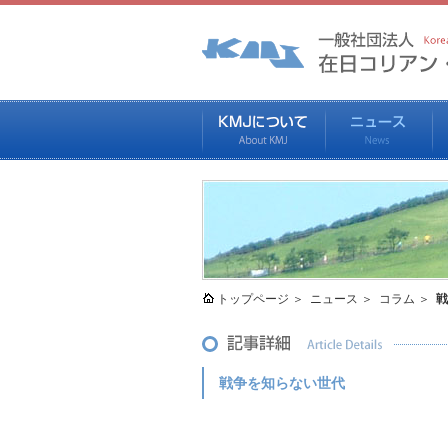
トップページ
ニュース
コラム
戦
戦争を知らない世代