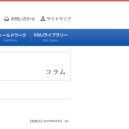
【投稿日】2015年8月5日（水）