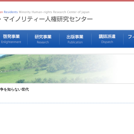
争を知らない世代