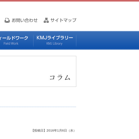
【投稿日】2016年1月6日（水）