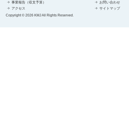
事業報告（収支予算）
お問い合わせ
アクセス
サイトマップ
Copyright © 2026 KMJ All Rights Reserved.