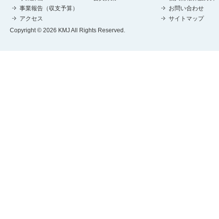
事業報告（収支予算）
お問い合わせ
アクセス
サイトマップ
Copyright © 2026 KMJ All Rights Reserved.