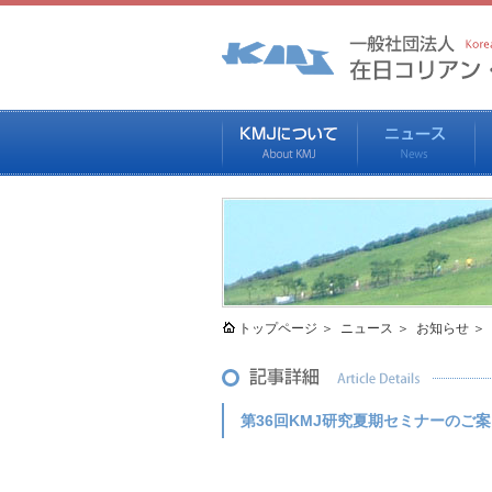
トップページ
ニュース
お知らせ
第36回KMJ研究夏期セミナーのご