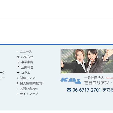
ニュース
お知らせ
事業案内
活動報告
ーク
コラム
リー
関連リンク
個人情報保護方針
お問い合わせ
サイトマップ