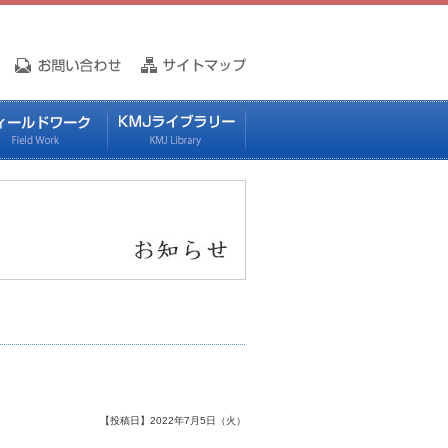
【投稿日】2022年7月5日（火）