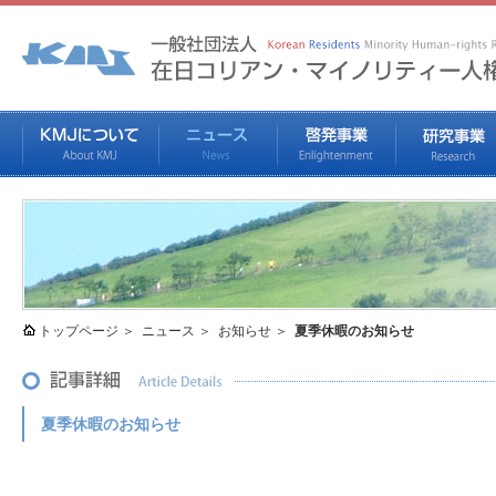
トップページ
ニュース
お知らせ
夏季休暇のお知らせ
夏季休暇のお知らせ