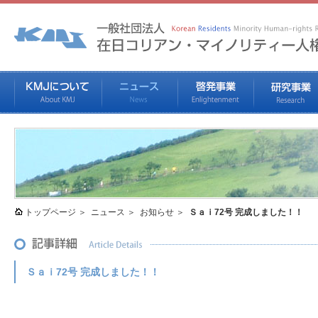
トップページ
ニュース
お知らせ
Ｓａｉ72号 完成しました！！
Ｓａｉ72号 完成しました！！