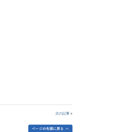
次の記事
»