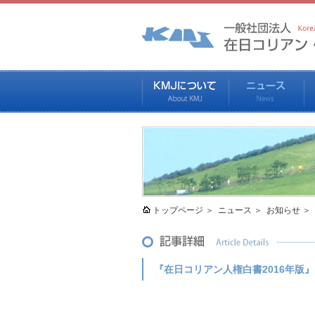
トップページ
ニュース
お知らせ
『在日コリアン人権白書2016年版