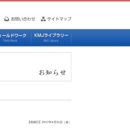
【投稿日】2017年4月21日（金）