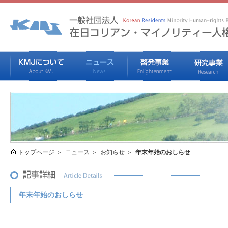
トップページ
ニュース
お知らせ
年末年始のおしらせ
年末年始のおしらせ