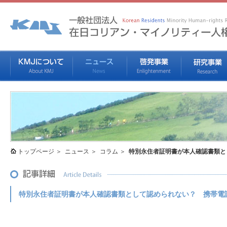
トップページ
ニュース
コラム
特別永住者証明書が本人確認書類と
特別永住者証明書が本人確認書類として認められない？ 携帯電