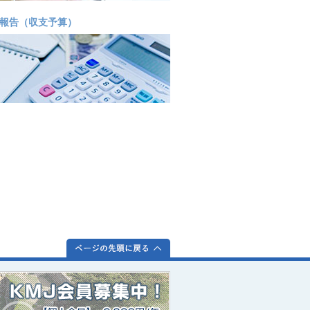
報告（収支予算）