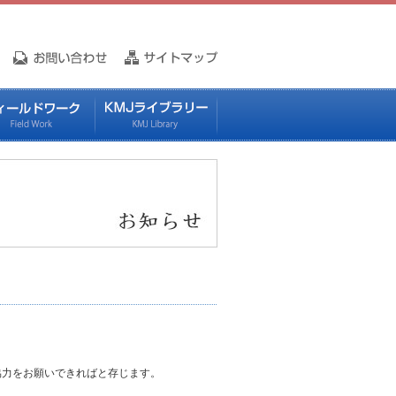
協力をお願いできればと存じます。