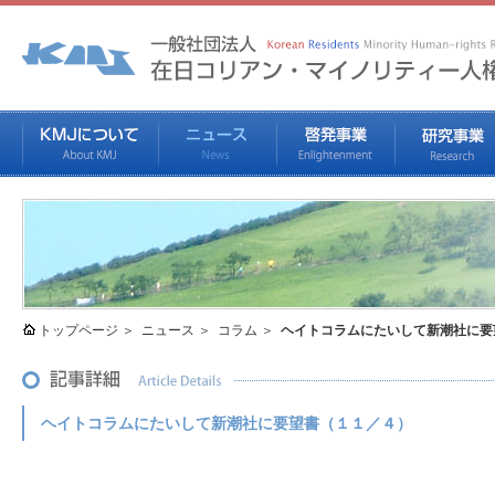
トップページ
ニュース
コラム
ヘイトコラムにたいして新潮社に要
ヘイトコラムにたいして新潮社に要望書（１１／４）