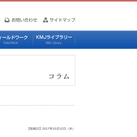
【投稿日】2017年10月12日（木）