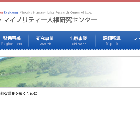
和な世界を築くために