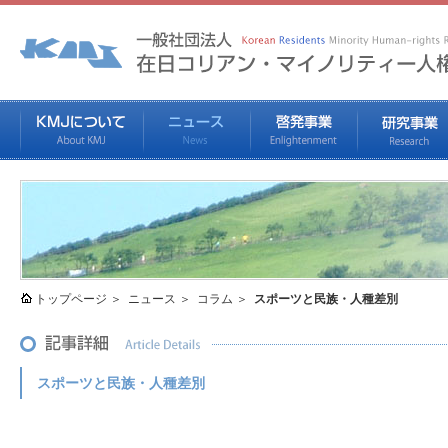
トップページ
ニュース
コラム
スポーツと民族・人種差別
スポーツと民族・人種差別