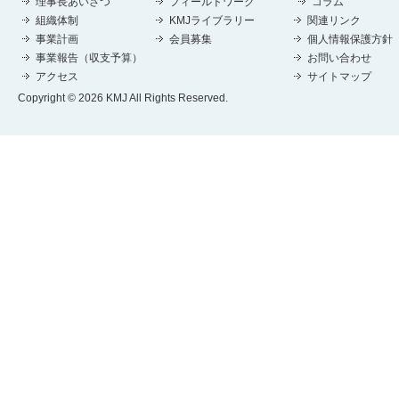
理事長あいさつ
フィールドワーク
コラム
組織体制
KMJライブラリー
関連リンク
事業計画
会員募集
個人情報保護方針
事業報告（収支予算）
お問い合わせ
アクセス
サイトマップ
Copyright © 2026 KMJ All Rights Reserved.