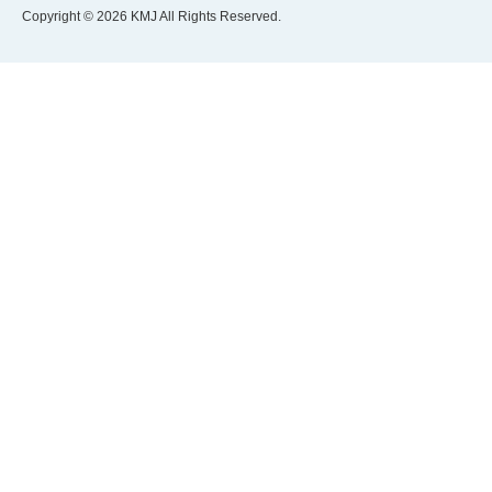
Copyright © 2026 KMJ All Rights Reserved.