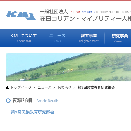
トップページ
ニュース
お知らせ
第5回民族教育研究部会
第5回民族教育研究部会