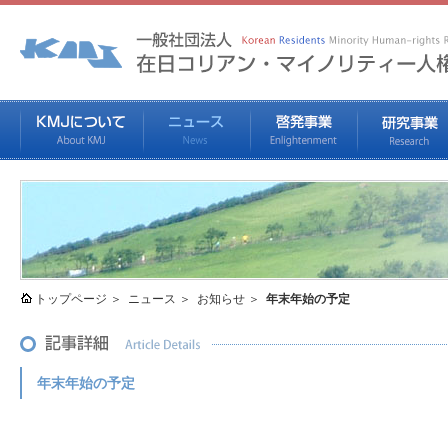
トップページ
ニュース
お知らせ
年末年始の予定
年末年始の予定