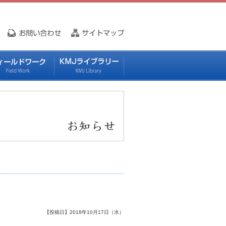
【投稿日】2018年10月17日（水）