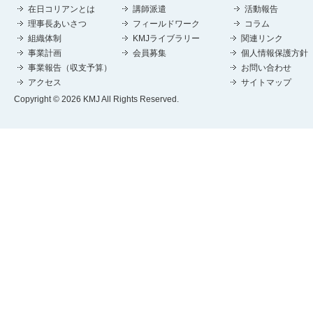
在日コリアンとは
講師派遣
活動報告
理事長あいさつ
フィールドワーク
コラム
組織体制
KMJライブラリー
関連リンク
事業計画
会員募集
個人情報保護方針
事業報告（収支予算）
お問い合わせ
アクセス
サイトマップ
Copyright © 2026 KMJ All Rights Reserved.