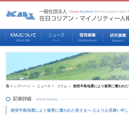
トップページ
ニュース
コラム
能登半島地震により被害に遭われた
能登半島地震により被害に遭われた皆さまへ 心よりお見舞い申