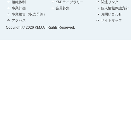
組織体制
KMJライブラリー
関連リンク
事業計画
会員募集
個人情報保護方針
事業報告（収支予算）
お問い合わせ
アクセス
サイトマップ
Copyright © 2026 KMJ All Rights Reserved.