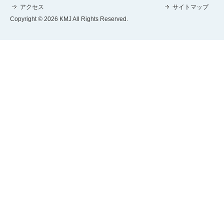
アクセス
サイトマップ
Copyright © 2026 KMJ All Rights Reserved.