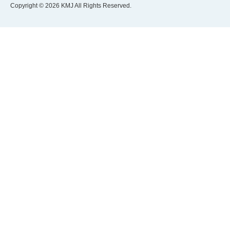
Copyright © 2026 KMJ All Rights Reserved.