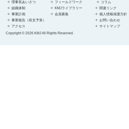
理事長あいさつ
フィールドワーク
コラム
組織体制
KMJライブラリー
関連リンク
事業計画
会員募集
個人情報保護方針
事業報告（収支予算）
お問い合わせ
アクセス
サイトマップ
Copyright © 2026 KMJ All Rights Reserved.