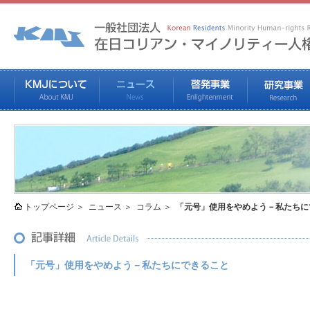
トップページ
ニュース
コラム
「元号」使用をやめよう－私たちに
「元号」使用をやめよう－私たちにできること