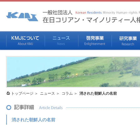
トップページ
ニュース
コラム
消された朝鮮人の名前
消された朝鮮人の名前