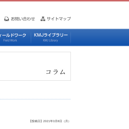
【投稿日】2021年3月8日（月）