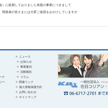
（金）に延期しておりました表題の事業につきまして
す。関係者の皆さまには大変ご迷惑をおかけしていますが
ニュース
お知らせ
事業案内
活動報告
ーク
コラム
リー
関連リンク
個人情報保護方針
お問い合わせ
サイトマップ