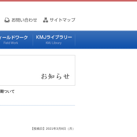
延期ついて
【投稿日】2021年3月8日（月）