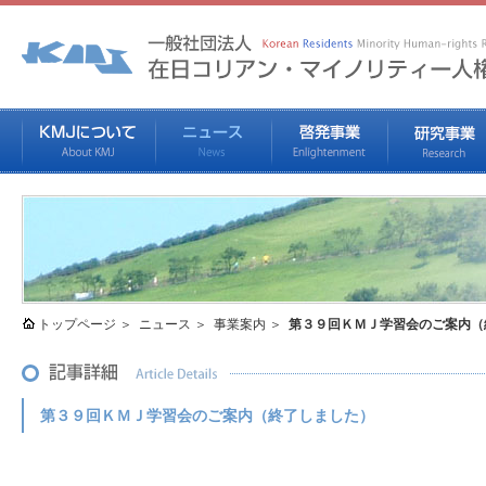
トップページ
ニュース
事業案内
第３９回ＫＭＪ学習会のご案内（
第３９回ＫＭＪ学習会のご案内（終了しました）