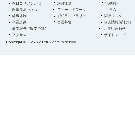
在日コリアンとは
講師派遣
活動報告
理事長あいさつ
フィールドワーク
コラム
組織体制
KMJライブラリー
関連リンク
事業計画
会員募集
個人情報保護方針
事業報告（収支予算）
お問い合わせ
アクセス
サイトマップ
Copyright © 2026 KMJ All Rights Reserved.