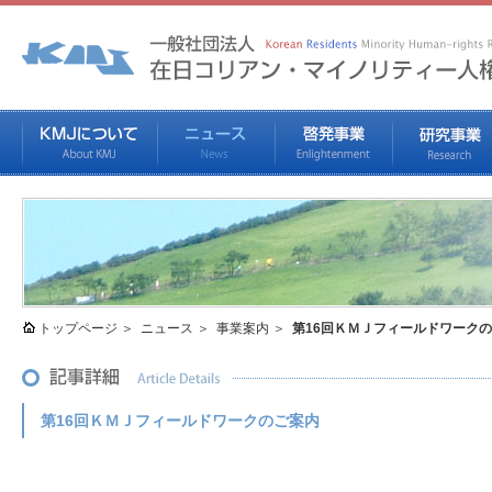
トップページ
ニュース
事業案内
第16回ＫＭＪフィールドワーク
第16回ＫＭＪフィールドワークのご案内