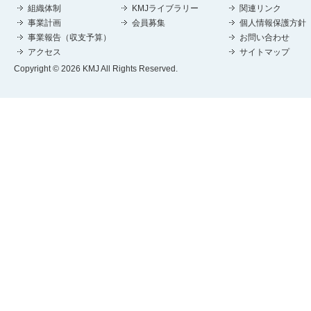
組織体制
KMJライブラリー
関連リンク
事業計画
会員募集
個人情報保護方針
事業報告（収支予算）
お問い合わせ
アクセス
サイトマップ
Copyright © 2026 KMJ All Rights Reserved.