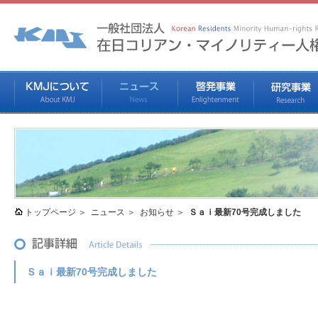
トップページ
ニュース
お知らせ
Ｓａｉ最新70号完成しました
Ｓａｉ最新70号完成しました