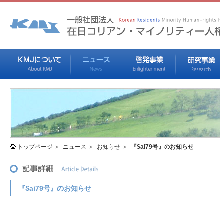
トップページ
ニュース
お知らせ
『Sai79号』のお知らせ
『Sai79号』のお知らせ