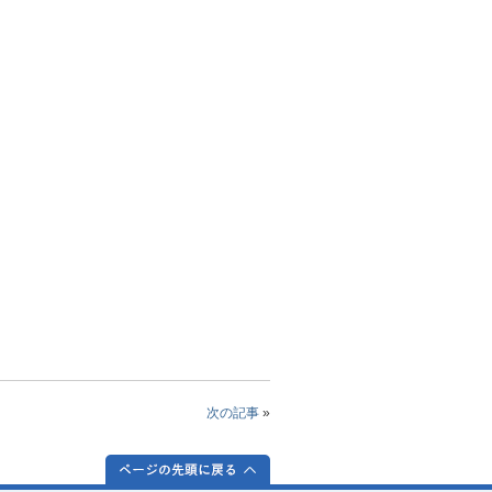
次の記事
»