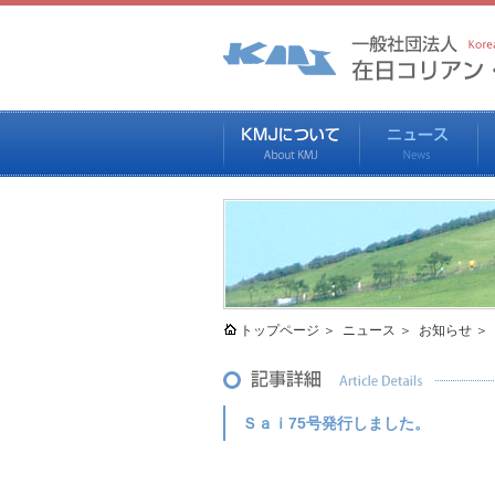
トップページ
ニュース
お知らせ
Ｓａｉ75号発行しました。