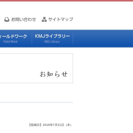
【投稿日】2016年7月21日（木）